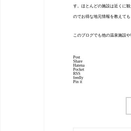
す。ほとんどの施設は近くに観
のでお得な地元情報を教えても
このブログでも他の温泉施設や
Post
Share
Hatena
Pocket
RSS
feedly
Pin it