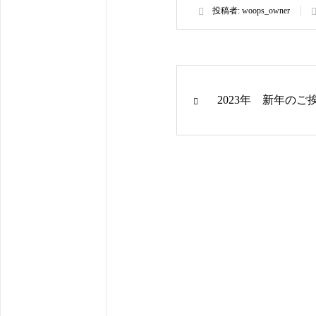
投稿者:
woops_owner
2023年 新年のご