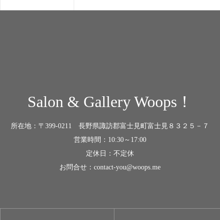
Salon & Gallery Woops！
所在地：〒399-0211 長野県諏訪郡富士見町富士見８３２５－７
営業時間：10:30～17:00
定休日：不定休
お問合せ：contact-you@woops.me