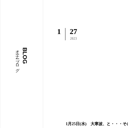
1
27
2023
オーナーブログ
BLOG
1月25日(水) 大寒波、と・・・