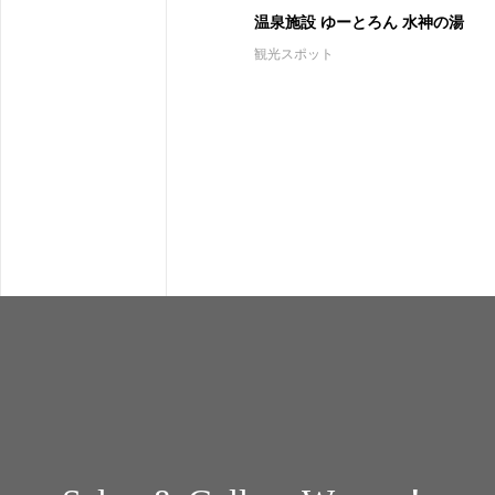
温泉施設 ゆーとろん 水神の湯
観光スポット