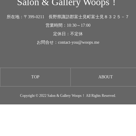
Salon & Gallery Woops！
所在地：〒399-0211 長野県諏訪郡富士見町富士見８３２５－７
営業時間：10:30～17:00
定休日：不定休
お問合せ：contact-you@woops.me
TOP
ABOUT
Copyright © 2022 Salon & Gallery Woops！ All Rights Reserved.