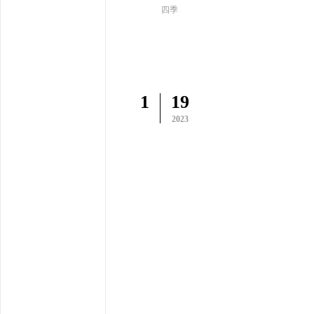
四季
1
19
2023