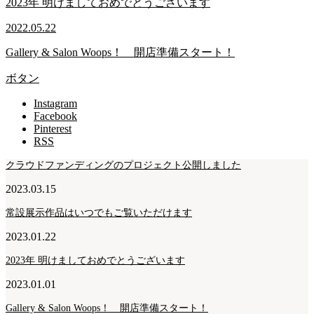
2023年 明けましておめでとうございます
2022.05.22
Gallery & Salon Woops！ 開店準備スタート！
ボタン
Instagram
Facebook
Pinterest
RSS
クラウドファンディングのプロジェクト公開しました
2023.03.15
常設展示作品はいつでもご覧いただけます
2023.01.22
2023年 明けましておめでとうございます
2023.01.01
Gallery & Salon Woops！ 開店準備スタート！