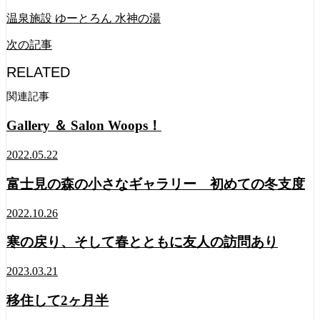
温泉施設 ゆーとろん 水神の湯
次の記事
RELATED
関連記事
Gallery ＆ Salon Woops！
2022.05.22
富士見の森の小さなギャラリー 初めての冬支度
2022.10.26
寒の戻り、そして春とともに友人の訪問あり
2023.03.21
移住して2ヶ月半